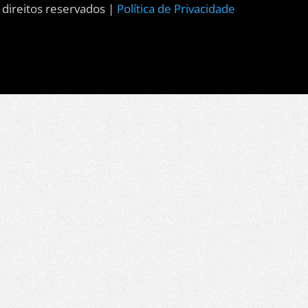
 direitos reservados |
Política de Privacidade