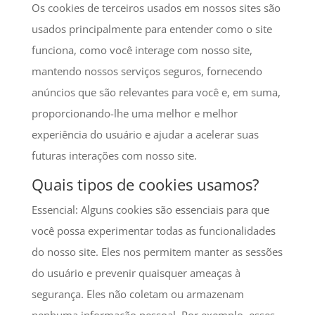
Os cookies de terceiros usados em nossos sites são
usados principalmente para entender como o site
funciona, como você interage com nosso site,
mantendo nossos serviços seguros, fornecendo
anúncios que são relevantes para você e, em suma,
proporcionando-lhe uma melhor e melhor
experiência do usuário e ajudar a acelerar suas
futuras interações com nosso site.
Quais tipos de cookies usamos?
Essencial: Alguns cookies são essenciais para que
você possa experimentar todas as funcionalidades
do nosso site. Eles nos permitem manter as sessões
do usuário e prevenir quaisquer ameaças à
segurança. Eles não coletam ou armazenam