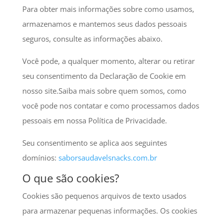
Para obter mais informações sobre como usamos,
armazenamos e mantemos seus dados pessoais
seguros, consulte as informações abaixo.
Você pode, a qualquer momento, alterar ou retirar
seu consentimento da Declaração de Cookie em
nosso site.Saiba mais sobre quem somos, como
você pode nos contatar e como processamos dados
pessoais em nossa Política de Privacidade.
Seu consentimento se aplica aos seguintes
domínios:
saborsaudavelsnacks.com.br
O que são cookies?
Cookies são pequenos arquivos de texto usados
para armazenar pequenas informações. Os cookies