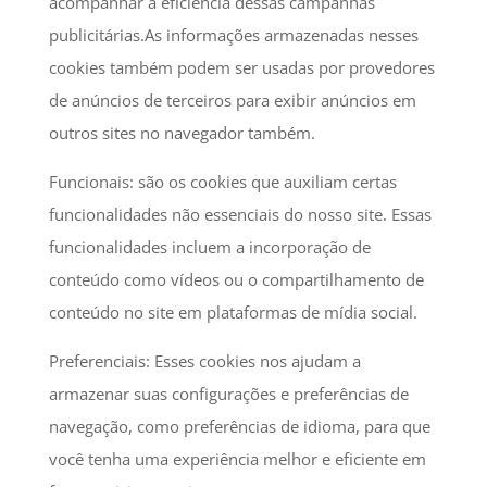
acompanhar a eficiência dessas campanhas
publicitárias.As informações armazenadas nesses
cookies também podem ser usadas por provedores
de anúncios de terceiros para exibir anúncios em
outros sites no navegador também.
Funcionais: são os cookies que auxiliam certas
funcionalidades não essenciais do nosso site. Essas
funcionalidades incluem a incorporação de
conteúdo como vídeos ou o compartilhamento de
conteúdo no site em plataformas de mídia social.
Preferenciais: Esses cookies nos ajudam a
armazenar suas configurações e preferências de
navegação, como preferências de idioma, para que
você tenha uma experiência melhor e eficiente em