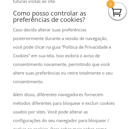
futuras visitas ao site.
0
Como posso controlar as
preferências de cookies?
Caso decida alterar suas preferências
posteriormente durante a sessão de navegação,
você pode clicar na guia “Política de Privacidade e
Cookies” em sua tela. Isso exibirá o aviso de
consentimento novamente, permitindo que você
altere suas preferências ou retire totalmente o seu
consentimento.
Além disso, diferentes navegadores fornecem
métodos diferentes para bloquear e excluir cookies
usados por sites. Você pode alterar as
configurações do seu navegador para bloquear /