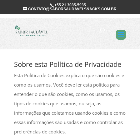
+55 21 3085-5935
CONTATO@SABORSAUDAVELSNACKS.COM.BR
Política de
Privacidade
Sobre esta Política de Privacidade
Esta Política de Cookies explica o que são cookies e
como os usamos. Você deve ler esta política para
entender o que são cookies, como os usamos, os
tipos de cookies que usamos, ou seja, as
informações que coletamos usando cookies e como
essas informações são usadas e como controlar as
preferências de cookies.