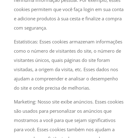
nenhuma informação pessoal. Por exemplo, esses
cookies permitem que você faça login em sua conta
e adicione produtos à sua cesta e finalize a compra
com segurança.
Estatísticas: Esses cookies armazenam informações
como o número de visitantes do site, o número de
visitantes únicos, quais páginas do site foram
visitadas, a origem da visita, etc. Esses dados nos
ajudam a compreender e analisar o desempenho
do site e onde precisa de melhorias.
Marketing: Nosso site exibe anúncios. Esses cookies
são usados ​​para personalizar os anúncios que
mostramos a você para que sejam significativos
para você. Esses cookies também nos ajudam a