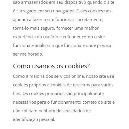
são armazenados em seu dispositivo quando o site
é carregado em seu navegador. Esses cookies nos
ajudam a fazer o site funcionar corretamente,
torná-lo mais seguro, fornecer uma melhor
experiência do usuário e entender como o site
funciona e analisar o que funciona e onde precisa
ser melhorado.
Como usamos os cookies?
Como a maioria dos serviços online, nosso site usa
cookies próprios e cookies de terceiros para vários
fins. Os cookies primários são principalmente
necessários para o funcionamento correto do site e
não coletam nenhum de seus dados de
identificação pessoal.