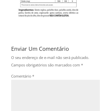
Enviar Um Comentário
O seu endereço de e-mail não será publicado.
Campos obrigatórios são marcados com
*
Comentário
*