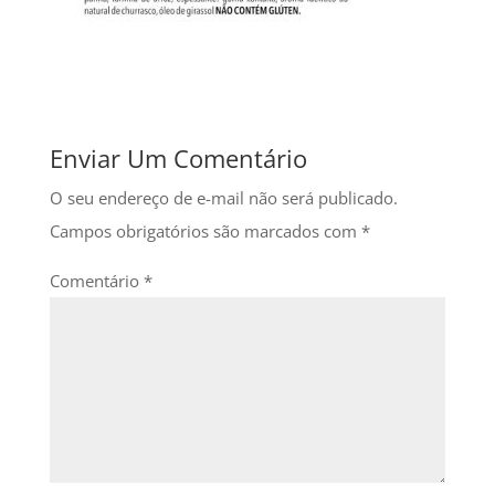
Enviar Um Comentário
O seu endereço de e-mail não será publicado.
Campos obrigatórios são marcados com
*
Comentário
*