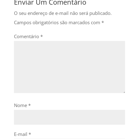
Enviar Um Comentário
O seu endereço de e-mail não será publicado.
Campos obrigatórios são marcados com
*
Comentário
*
Nome
*
E-mail
*