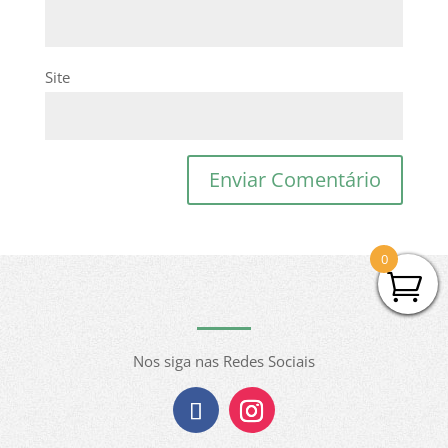
Site
0
Nos siga nas Redes Sociais