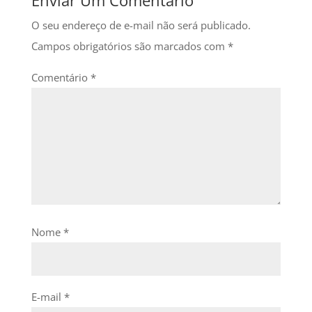
Enviar Um Comentário
O seu endereço de e-mail não será publicado.
Campos obrigatórios são marcados com
*
Comentário
*
Nome
*
E-mail
*