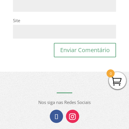
Site
0
Nos siga nas Redes Sociais