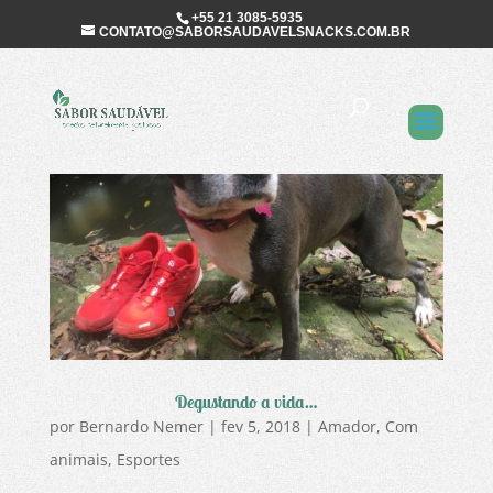
+55 21 3085-5935
CONTATO@SABORSAUDAVELSNACKS.COM.BR
Degustando a vida…
por
Bernardo Nemer
|
fev 5, 2018
|
Amador
,
Com
animais
,
Esportes