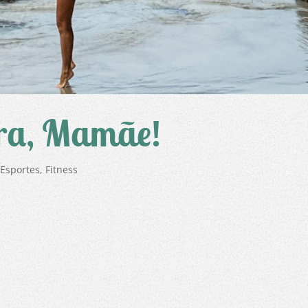
ra, Mamãe!
,
Esportes
,
Fitness