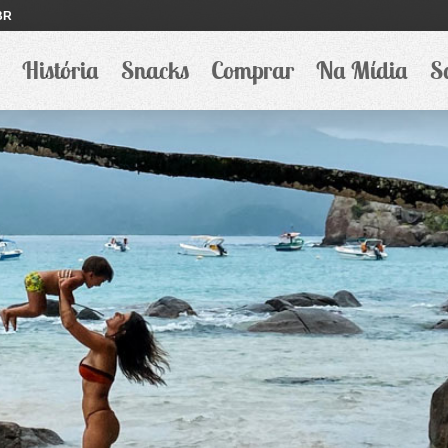
BR
História
Snacks
Comprar
Na Mídia
S